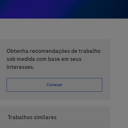
Obtenha recomendações de trabalho
sob medida com base em seus
interesses.
Começar
Trabalhos similares