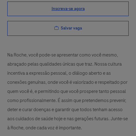
Inscreva-se agora
Salvar vaga
Na Roche, você pode-se apresentar como você mesmo,
abraçado pelas qualidades únicas que traz. Nossa cultura
incentiva a expressão pessoal, o diálogo aberto e as
conexões genuínas, onde você é valorizado e respeitado por
quem você é, e permitindo que você prospere tanto pessoal
como profissionalmente. É assim que pretendemos prevenir,
deter e curar doenças e garantir que todos tenham acesso
aos cuidados de saúde hoje e nas gerações futuras. Junte-se
à Roche, onde cada voz é importante.