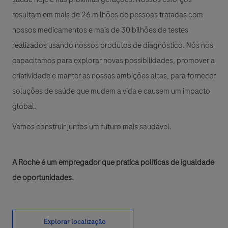
resultam em mais de 26 milhões de pessoas tratadas com
nossos medicamentos e mais de 30 bilhões de testes
realizados usando nossos produtos de diagnóstico. Nós nos
capacitamos para explorar novas possibilidades, promover a
criatividade e manter as nossas ambições altas, para fornecer
soluções de saúde que mudem a vida e causem um impacto
global.
Vamos construir juntos um futuro mais saudável.
A Roche é um empregador que pratica políticas de igualdade
de oportunidades.
Explorar localização