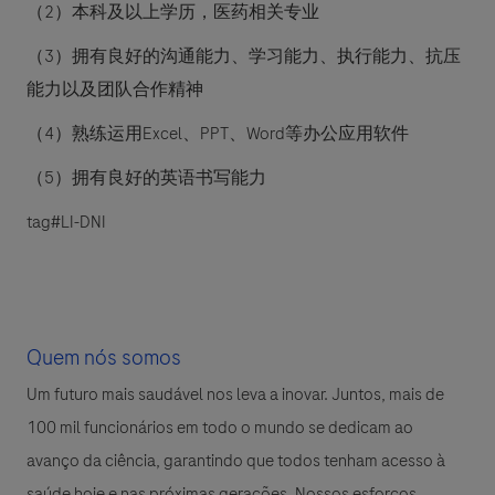
（
2
）本科及以上学历，医药相关专业
（
3
）拥有良好的沟通能力、学习能力、执行能力、抗压
能力以及团队合作精神
（
4
）熟练运用
Excel
、
PPT
、
Word
等办公应用软件
（
5
）拥有良好的英语书写能力
tag#LI-DNI
Quem nós somos
Um futuro mais saudável nos leva a inovar. Juntos, mais de
100 mil funcionários em todo o mundo se dedicam ao
avanço da ciência, garantindo que todos tenham acesso à
saúde hoje e nas próximas gerações. Nossos esforços