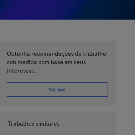
Obtenha recomendações de trabalho
sob medida com base em seus
interesses.
Começar
Trabalhos similares