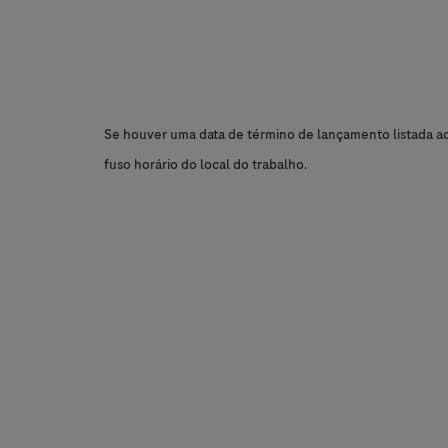
Se houver uma data de término de lançamento listada aci
fuso horário do local do trabalho.