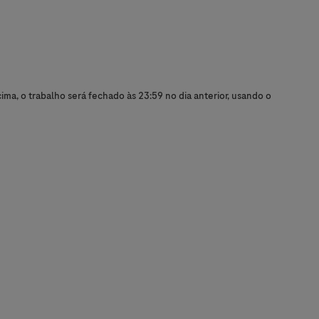
ma, o trabalho será fechado às 23:59 no dia anterior, usando o