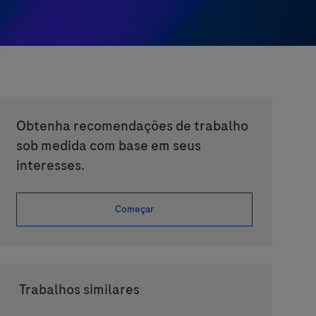
Obtenha recomendações de trabalho
sob medida com base em seus
interesses.
Começar
Trabalhos similares