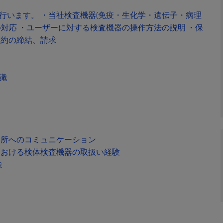
行います。 ・当社検査機器(免疫・生化学・遺伝子・病理
対応 ・ユーザーに対する検査機器の操作方法の説明 ・保
契約の締結、請求
識
各所へのコミュニケーション
における検体検査機器の取扱い経験
験