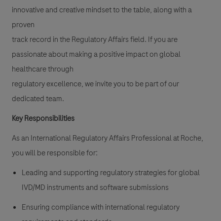
innovative and creative mindset to the table, along with a
proven
track record in the Regulatory Affairs field. If you are
passionate about making a positive impact on global
healthcare through
regulatory excellence, we invite you to be part of our
dedicated team.
Key Responsibilities
As an International Regulatory Affairs Professional at Roche,
you will be responsible for:
Leading and supporting regulatory strategies for global
IVD/MD instruments and software submissions
Ensuring compliance with international regulatory