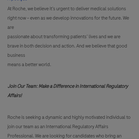
At Roche, we believe it’s urgent to deliver medical solutions
right now – even as we develop innovations for the future. We
are
passionate about transforming patients’ lives and we are
brave in both decision and action. And we believe that good
business
means a better world.
Join Our Team: Make a Difference in International Regulatory
Affairs!
Roche is seeking a dynamic and highly motivated individual to
join our team as an International Regulatory Affairs
Professional. We are looking for candidates who bring an