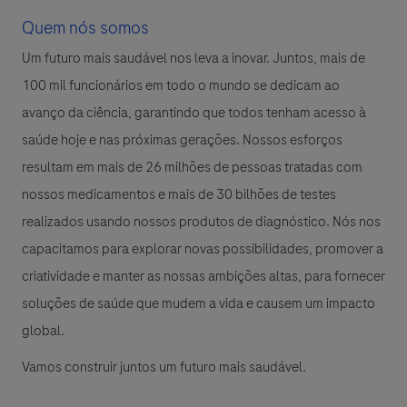
Quem nós somos
Um futuro mais saudável nos leva a inovar. Juntos, mais de
100 mil funcionários em todo o mundo se dedicam ao
avanço da ciência, garantindo que todos tenham acesso à
saúde hoje e nas próximas gerações. Nossos esforços
resultam em mais de 26 milhões de pessoas tratadas com
nossos medicamentos e mais de 30 bilhões de testes
realizados usando nossos produtos de diagnóstico. Nós nos
capacitamos para explorar novas possibilidades, promover a
criatividade e manter as nossas ambições altas, para fornecer
soluções de saúde que mudem a vida e causem um impacto
global.
Vamos construir juntos um futuro mais saudável.