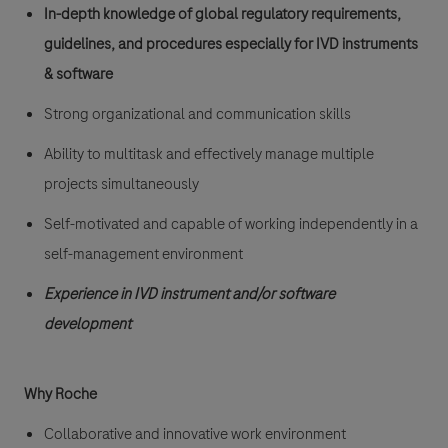
In-depth knowledge of global regulatory requirements,
guidelines, and procedures especially for
IVD instruments
&
software
Strong organizational and communication skills
Ability to multitask and effectively manage multiple
projects simultaneously
Self-motivated and capable of working independently in a
self-management environment
Experience in IVD instrument and/or software
development
Why Roche
Collaborative and innovative work environment