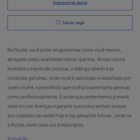
Inscreva-se agora
Salvar vaga
Na Roche, você pode-se apresentar como você mesmo,
abraçado pelas qualidades únicas que traz. Nossa cultura
incentiva a expressão pessoal, o diálogo aberto e as
conexões genuínas, onde você é valorizado e respeitado por
quem você é, e permitindo que você prospere tanto pessoal
como profissionalmente. É assim que pretendemos prevenir,
deter e curar doenças e garantir que todos tenham acesso
aos cuidados de saúde hoje e nas gerações futuras. Junte-se
à Roche, onde cada voz é importante.
A posição