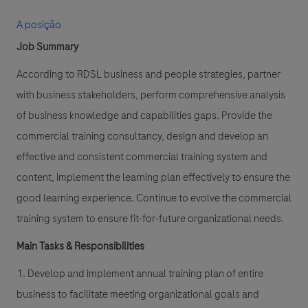
A posição
Job Summary
According to RDSL business and people strategies, partner
with business stakeholders, perform comprehensive analysis
of business knowledge and capabilities gaps. Provide the
commercial training consultancy, design and develop an
effective and consistent commercial training system and
content, implement the learning plan effectively to ensure the
good learning experience. Continue to evolve the commercial
training system to ensure fit-for-future organizational needs.
Main Tasks & Responsibilities
1. Develop and implement annual training plan of entire
business to facilitate meeting organizational goals and