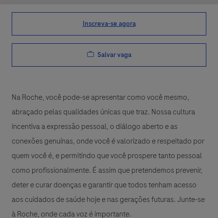
Inscreva-se agora
Salvar vaga
Na Roche, você pode-se apresentar como você mesmo,
abraçado pelas qualidades únicas que traz. Nossa cultura
incentiva a expressão pessoal, o diálogo aberto e as
conexões genuínas, onde você é valorizado e respeitado por
quem você é, e permitindo que você prospere tanto pessoal
como profissionalmente. É assim que pretendemos prevenir,
deter e curar doenças e garantir que todos tenham acesso
aos cuidados de saúde hoje e nas gerações futuras. Junte-se
à Roche, onde cada voz é importante.