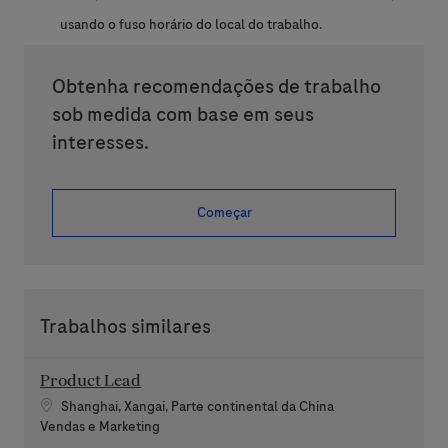
usando o fuso horário do local do trabalho.
Obtenha recomendações de trabalho
sob medida com base em seus
interesses.
Começar
Trabalhos similares
Product Lead
Localização
Shanghai, Xangai, Parte continental da China
Categoria
Vendas e Marketing