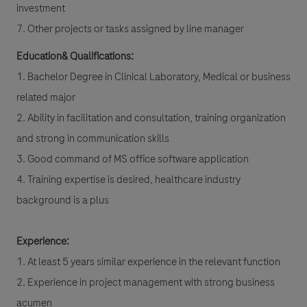
investment
7. Other projects or tasks assigned by line manager
Education& Qualifications:
1. Bachelor Degree in Clinical Laboratory, Medical or business
related major
2. Ability in facilitation and consultation, training organization
and strong in communication skills
3. Good command of MS office software application
4. Training expertise is desired, healthcare industry
background is a plus
Experience:
1. At least 5 years similar experience in the relevant function
2. Experience in project management with strong business
acumen