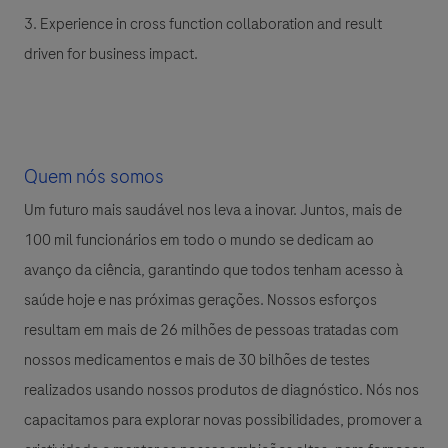
3. Experience in cross function collaboration and result
driven for business impact.
Quem nós somos
Um futuro mais saudável nos leva a inovar. Juntos, mais de
100 mil funcionários em todo o mundo se dedicam ao
avanço da ciência, garantindo que todos tenham acesso à
saúde hoje e nas próximas gerações. Nossos esforços
resultam em mais de 26 milhões de pessoas tratadas com
nossos medicamentos e mais de 30 bilhões de testes
realizados usando nossos produtos de diagnóstico. Nós nos
capacitamos para explorar novas possibilidades, promover a