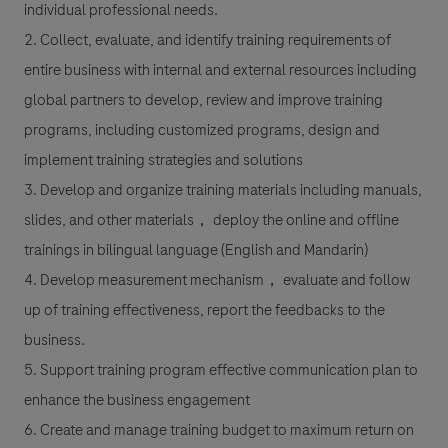
individual professional needs.
2. Collect, evaluate, and identify training requirements of
entire business with internal and external resources including
global partners to develop, review and improve training
programs, including customized programs, design and
implement training strategies and solutions
3. Develop and organize training materials including manuals,
slides, and other materials， deploy the online and offline
trainings in bilingual language (English and Mandarin)
4. Develop measurement mechanism， evaluate and follow
up of training effectiveness, report the feedbacks to the
business.
5. Support training program effective communication plan to
enhance the business engagement
6. Create and manage training budget to maximum return on