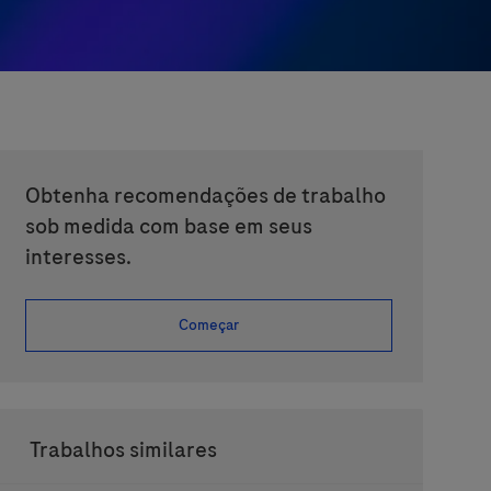
Obtenha recomendações de trabalho
sob medida com base em seus
interesses.
Começar
Trabalhos similares