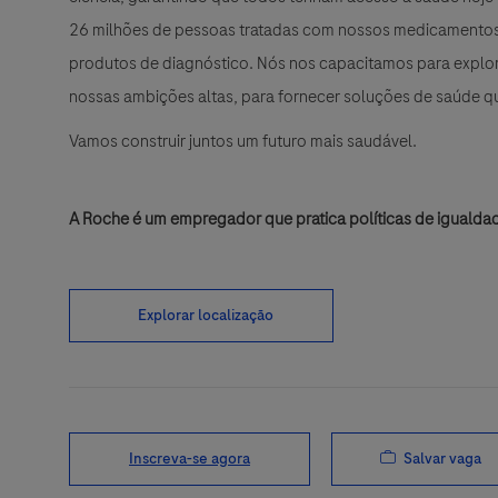
26 milhões de pessoas tratadas com nossos medicamentos 
produtos de diagnóstico. Nós nos capacitamos para explora
nossas ambições altas, para fornecer soluções de saúde 
Vamos construir juntos um futuro mais saudável.
A Roche é um empregador que pratica políticas de igualda
Explorar localização
Salvar vaga
Inscreva-se agora