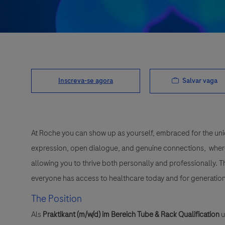
Salvar vaga
Inscreva-se agora
At Roche you can show up as yourself, embraced for the uni
expression, open dialogue, and genuine connections, wher
allowing you to thrive both personally and professionally. 
everyone has access to healthcare today and for generation
The Position
Als
Praktikant (m/w/d) im Bereich Tube & Rack Qualification
u