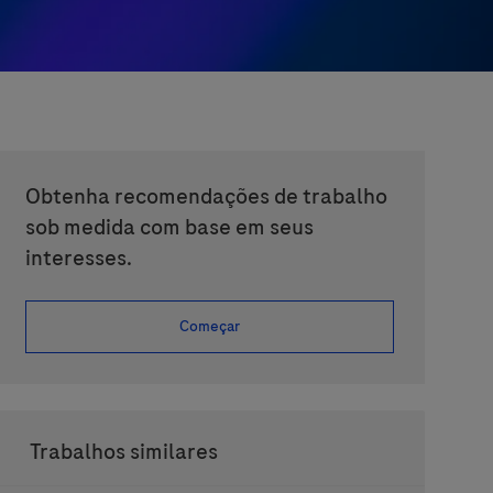
Obtenha recomendações de trabalho
sob medida com base em seus
interesses.
Começar
Trabalhos similares