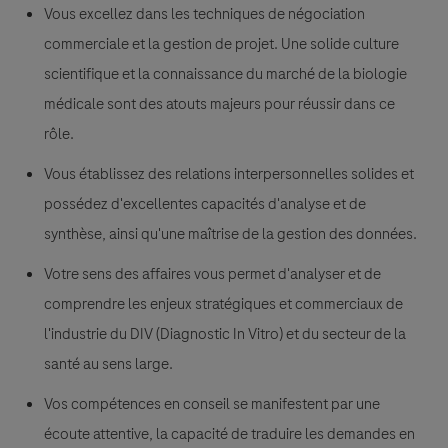
Vous excellez dans les techniques de négociation
commerciale et la gestion de projet. Une solide culture
scientifique et la connaissance du marché de la biologie
médicale sont des atouts majeurs pour réussir dans ce
rôle.
Vous établissez des relations interpersonnelles solides et
possédez d'excellentes capacités d'analyse et de
synthèse, ainsi qu'une maîtrise de la gestion des données.
Votre sens des affaires vous permet d'analyser et de
comprendre les enjeux stratégiques et commerciaux de
l'industrie du DIV (Diagnostic In Vitro) et du secteur de la
santé au sens large.
Vos compétences en conseil se manifestent par une
écoute attentive, la capacité de traduire les demandes en