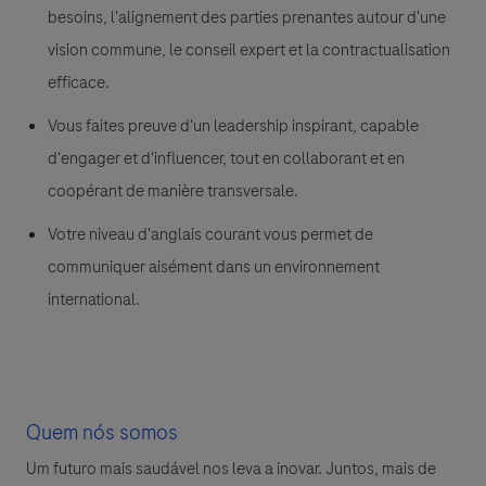
besoins, l'alignement des parties prenantes autour d'une
vision commune, le conseil expert et la contractualisation
efficace.
Vous faites preuve d'un leadership inspirant, capable
d'engager et d'influencer, tout en collaborant et en
coopérant de manière transversale.
Votre niveau d'anglais courant vous permet de
communiquer aisément dans un environnement
international.
Quem nós somos
Um futuro mais saudável nos leva a inovar. Juntos, mais de