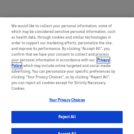
We would like to collect your personal information, some of
which may be considered sensitive personal information, such
as health data, through cookies and similar technologies in
order to support our marketing efforts, personalize the site,
and improve its performance. By clicking “Accept All”, you
confirm that we have your consent to collect and process
your personal information in accordance with our
Privacy
Policy
, which may include online targeted and social media
advertising. You can personalize your specific preferences by
clicking “Your Privacy Choices”, or, by clicking “Reject All”,
you can reject all cookies except for Strictly Necessary
Cookies.
Your Privacy Choices
Reject All