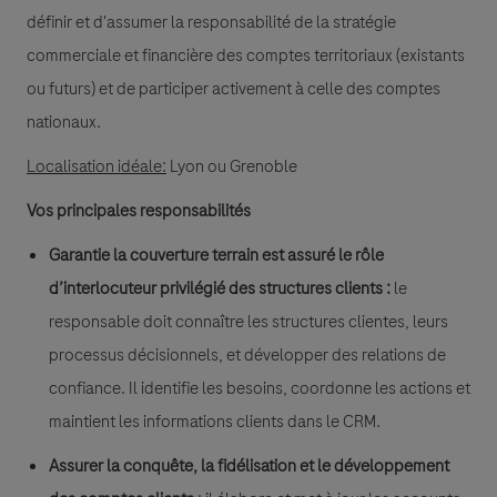
définir et d'assumer la responsabilité de la stratégie
commerciale et financière des comptes territoriaux (existants
ou futurs) et de participer activement à celle des comptes
nationaux.
Localisation idéale:
Lyon ou Grenoble
Vos principales responsabilités
Garantie la couverture terrain est assuré le rôle
d’interlocuteur privilégié des structures clients :
le
responsable doit connaître les structures clientes, leurs
processus décisionnels, et développer des relations de
confiance. Il identifie les besoins, coordonne les actions et
maintient les informations clients dans le CRM.
Assurer la conquête, la fidélisation et le développement