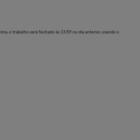
ma, o trabalho será fechado às 23:59 no dia anterior, usando o