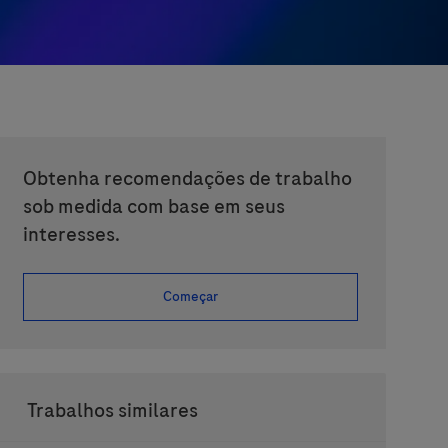
Obtenha recomendações de trabalho
sob medida com base em seus
interesses.
Começar
Trabalhos similares