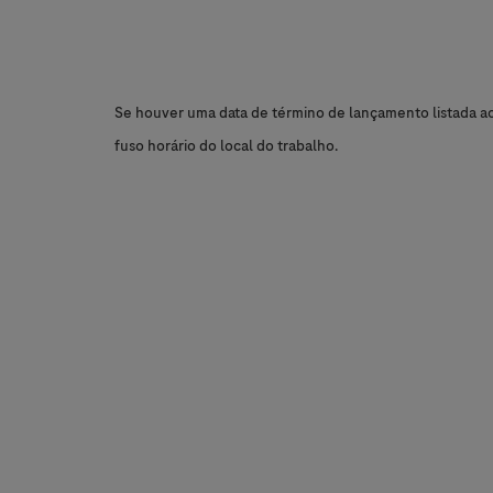
Se houver uma data de término de lançamento listada aci
fuso horário do local do trabalho.