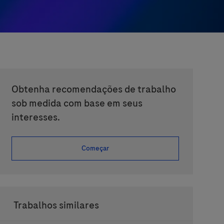
Obtenha recomendações de trabalho
sob medida com base em seus
interesses.
Começar
Trabalhos similares