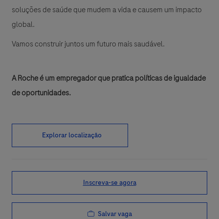
soluções de saúde que mudem a vida e causem um impacto
global.
Vamos construir juntos um futuro mais saudável.
A Roche é um empregador que pratica políticas de igualdade
de oportunidades.
Explorar localização
Inscreva-se agora
Salvar vaga