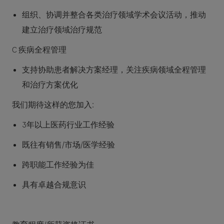
组织、协调并整合各类治疗领域学术会议活动，推动
建立治疗领域治疗规范
C 疾病全程管理
支持协助患者解决方案经理，关注疾病领域全程管理
和治疗方案优化
我们期待这样的您加入:
3年以上医药行业工作经验
既往有销售/市场/医学经验
跨职能工作经验为佳
具有卓越合规意识