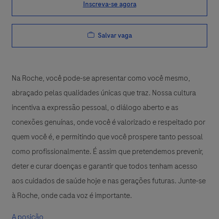
Inscreva-se agora
Salvar vaga
Na Roche, você pode-se apresentar como você mesmo,
abraçado pelas qualidades únicas que traz. Nossa cultura
incentiva a expressão pessoal, o diálogo aberto e as
conexões genuínas, onde você é valorizado e respeitado por
quem você é, e permitindo que você prospere tanto pessoal
como profissionalmente. É assim que pretendemos prevenir,
deter e curar doenças e garantir que todos tenham acesso
aos cuidados de saúde hoje e nas gerações futuras. Junte-se
à Roche, onde cada voz é importante.
A posição