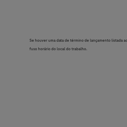
Se houver uma data de término de lançamento listada aci
fuso horário do local do trabalho.