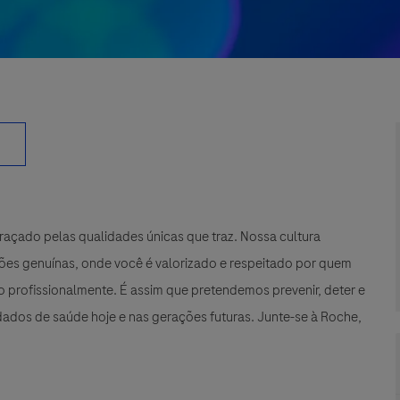
çado pelas qualidades únicas que traz. Nossa cultura
xões genuínas, onde você é valorizado e respeitado por quem
 profissionalmente. É assim que pretendemos prevenir, deter e
ados de saúde hoje e nas gerações futuras. Junte-se à Roche,