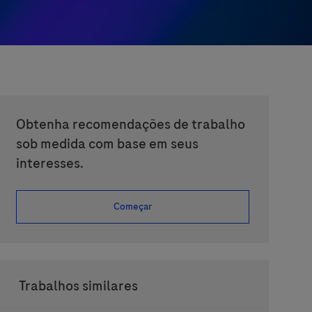
Obtenha recomendações de trabalho
sob medida com base em seus
interesses.
Começar
Trabalhos similares