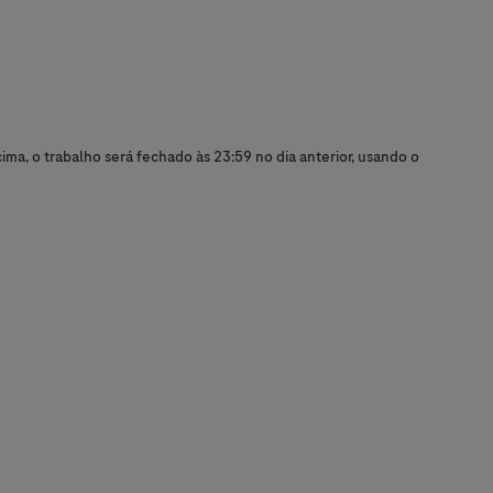
ma, o trabalho será fechado às 23:59 no dia anterior, usando o