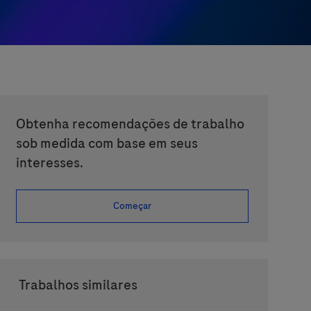
Obtenha recomendações de trabalho
sob medida com base em seus
interesses.
Começar
Trabalhos similares