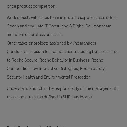
price product competition.
Work closely with sales team in order to support sales effort
Coach and evaluate IT Consulting & Digital Solution team
members on professional skills
Other tasks or projects assigned by line manager
Conduct business in full compliance including but not limited
to Roche Secure, Roche Behavior in Business, Roche
Competition Law Interactive Dialogues, Roche Safety,
Security Health and Environmental Protection
Understand and fulfill the responsibility of line manager's SHE
tasks and duties (as defined in SHE handbook)