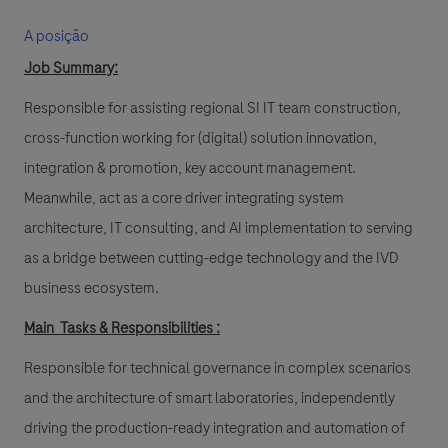
A posição
Job Summary
:
Responsible for assisting regional SI IT team construction,
cross-function working for (digital) solution innovation,
integration & promotion, key account management.
Meanwhile, act as a core driver integrating system
architecture, IT consulting, and AI implementation to serving
as a bridge between cutting-edge technology and the IVD
business ecosystem.
Main Tasks & Responsibilities
:
Responsible for technical governance in complex scenarios
and the architecture of smart laboratories, independently
driving the production-ready integration and automation of