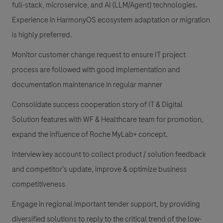
full-stack, microservice, and AI (LLM/Agent) technologies.
Experience in HarmonyOS ecosystem adaptation or migration
is highly preferred.
Monitor customer change request to ensure IT project
process are followed with good implementation and
documentation maintenance in regular manner
Consolidate success cooperation story of IT & Digital
Solution features with WF & Healthcare team for promotion,
expand the influence of Roche MyLab+ concept.
Interview key account to collect product / solution feedback
and competitor’s update, improve & optimize business
competitiveness
Engage in regional important tender support, by providing
diversified solutions to reply to the critical trend of the low-