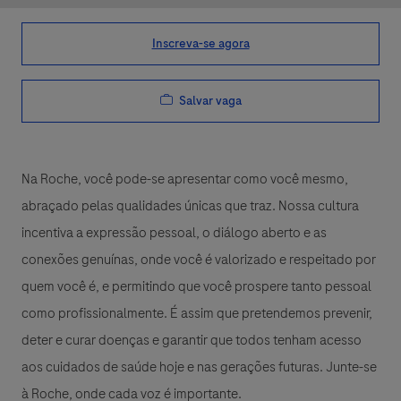
Inscreva-se agora
Salvar vaga
Na Roche, você pode-se apresentar como você mesmo,
abraçado pelas qualidades únicas que traz. Nossa cultura
incentiva a expressão pessoal, o diálogo aberto e as
conexões genuínas, onde você é valorizado e respeitado por
quem você é, e permitindo que você prospere tanto pessoal
como profissionalmente. É assim que pretendemos prevenir,
deter e curar doenças e garantir que todos tenham acesso
aos cuidados de saúde hoje e nas gerações futuras. Junte-se
à Roche, onde cada voz é importante.