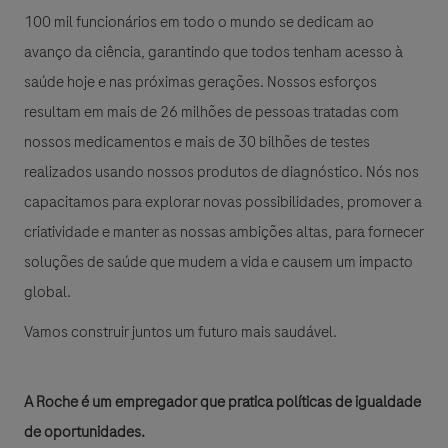
100 mil funcionários em todo o mundo se dedicam ao
avanço da ciência, garantindo que todos tenham acesso à
saúde hoje e nas próximas gerações. Nossos esforços
resultam em mais de 26 milhões de pessoas tratadas com
nossos medicamentos e mais de 30 bilhões de testes
realizados usando nossos produtos de diagnóstico. Nós nos
capacitamos para explorar novas possibilidades, promover a
criatividade e manter as nossas ambições altas, para fornecer
soluções de saúde que mudem a vida e causem um impacto
global.
Vamos construir juntos um futuro mais saudável.
A Roche é um empregador que pratica políticas de igualdade
de oportunidades.