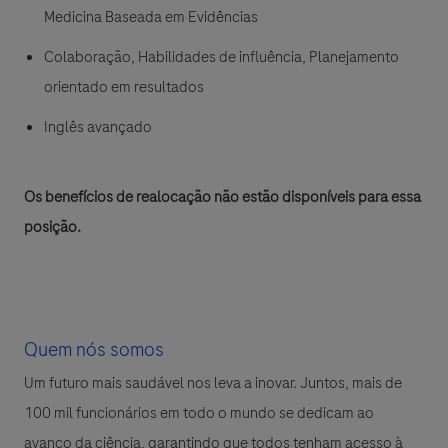
Medicina Baseada em Evidências
Colaboração, Habilidades de influência, Planejamento
orientado em resultados
Inglês avançado
Os benefícios de realocação não estão disponíveis para essa
posição.
Quem nós somos
Um futuro mais saudável nos leva a inovar. Juntos, mais de
100 mil funcionários em todo o mundo se dedicam ao
avanço da ciência, garantindo que todos tenham acesso à