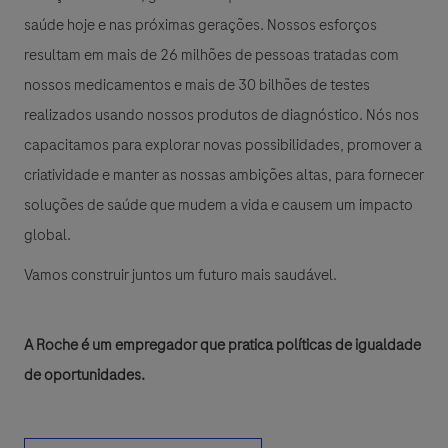
saúde hoje e nas próximas gerações. Nossos esforços
resultam em mais de 26 milhões de pessoas tratadas com
nossos medicamentos e mais de 30 bilhões de testes
realizados usando nossos produtos de diagnóstico. Nós nos
capacitamos para explorar novas possibilidades, promover a
criatividade e manter as nossas ambições altas, para fornecer
soluções de saúde que mudem a vida e causem um impacto
global.
Vamos construir juntos um futuro mais saudável.
A Roche é um empregador que pratica políticas de igualdade
de oportunidades.