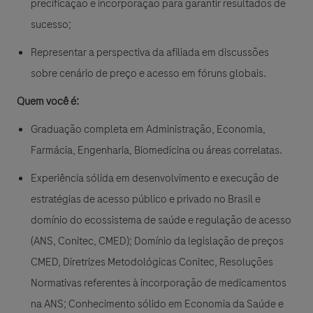
precificação e incorporação para garantir resultados de
sucesso;
Representar a perspectiva da afiliada em discussões
sobre cenário de preço e acesso em fóruns globais.
Quem você é:
Graduação completa em Administração, Economia,
Farmácia, Engenharia, Biomedicina ou áreas correlatas.
Experiência sólida em desenvolvimento e execução de
estratégias de acesso público e privado no Brasil e
domínio do ecossistema de saúde e regulação de acesso
(ANS, Conitec, CMED); Domínio da legislação de preços
CMED, Diretrizes Metodológicas Conitec, Resoluções
Normativas referentes à incorporação de medicamentos
na ANS; Conhecimento sólido em Economia da Saúde e