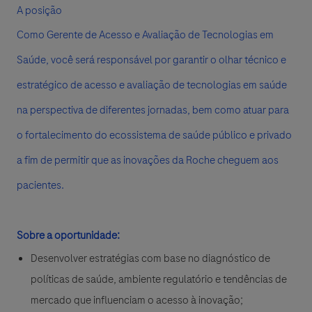
A posição
Como Gerente de Acesso e Avaliação de Tecnologias em
Saúde, você será responsável por garantir o olhar técnico e
estratégico de acesso e avaliação de tecnologias em saúde
na perspectiva de diferentes jornadas, bem como atuar para
o fortalecimento do ecossistema de saúde público e privado
a fim de permitir que as inovações da Roche cheguem aos
pacientes.
Sobre a oportunidade:
Desenvolver estratégias com base no diagnóstico de
políticas de saúde, ambiente regulatório e tendências de
mercado que influenciam o acesso à inovação;