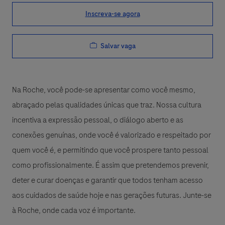
Inscreva-se agora
Salvar vaga
Na Roche, você pode-se apresentar como você mesmo,
abraçado pelas qualidades únicas que traz. Nossa cultura
incentiva a expressão pessoal, o diálogo aberto e as
conexões genuínas, onde você é valorizado e respeitado por
quem você é, e permitindo que você prospere tanto pessoal
como profissionalmente. É assim que pretendemos prevenir,
deter e curar doenças e garantir que todos tenham acesso
aos cuidados de saúde hoje e nas gerações futuras. Junte-se
à Roche, onde cada voz é importante.