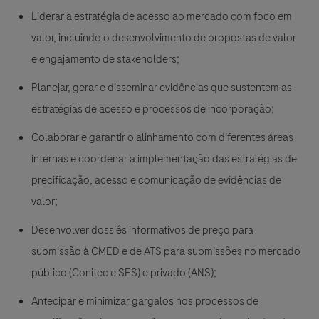
Liderar a estratégia de acesso ao mercado com foco em
valor, incluindo o desenvolvimento de propostas de valor
e engajamento de stakeholders;
Planejar, gerar e disseminar evidências que sustentem as
estratégias de acesso e processos de incorporação;
Colaborar e garantir o alinhamento com diferentes áreas
internas e coordenar a implementação das estratégias de
precificação, acesso e comunicação de evidências de
valor;
Desenvolver dossiês informativos de preço para
submissão à CMED e de ATS para submissões no mercado
público (Conitec e SES) e privado (ANS);
Antecipar e minimizar gargalos nos processos de