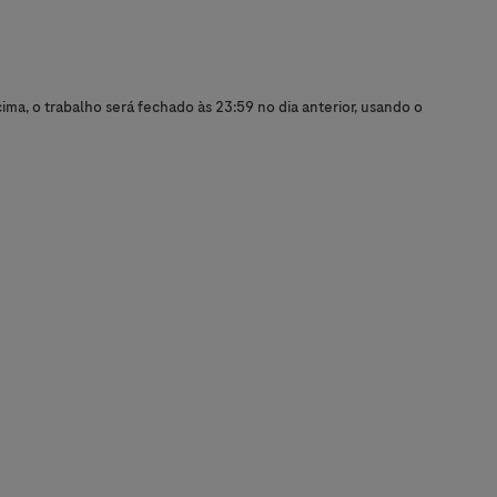
ma, o trabalho será fechado às 23:59 no dia anterior, usando o