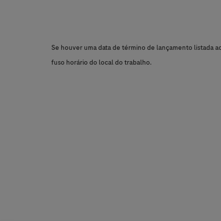
Se houver uma data de término de lançamento listada aci
fuso horário do local do trabalho.