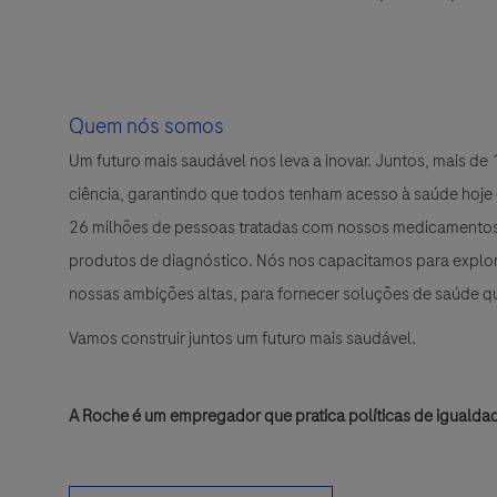
Quem nós somos
Um futuro mais saudável nos leva a inovar. Juntos, mais d
ciência, garantindo que todos tenham acesso à saúde hoje
26 milhões de pessoas tratadas com nossos medicamentos 
produtos de diagnóstico. Nós nos capacitamos para explora
nossas ambições altas, para fornecer soluções de saúde 
Vamos construir juntos um futuro mais saudável.
A Roche é um empregador que pratica políticas de igualda