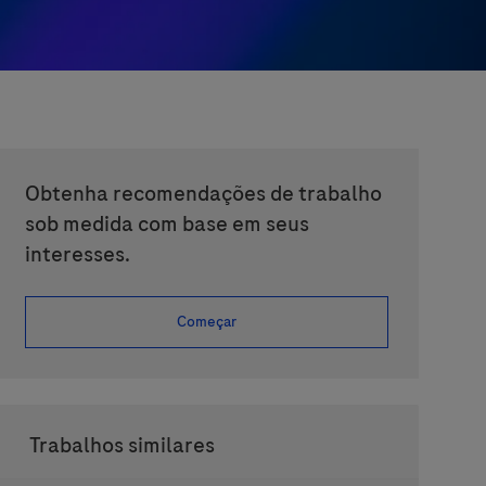
Obtenha recomendações de trabalho
sob medida com base em seus
interesses.
Começar
Trabalhos similares