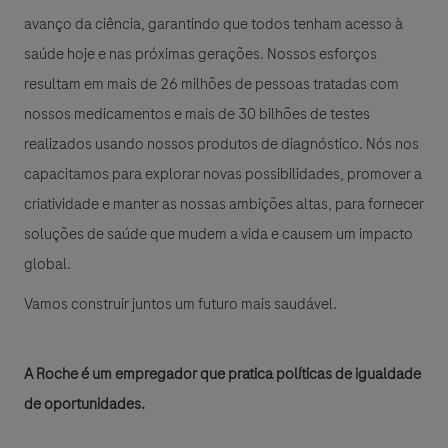
avanço da ciência, garantindo que todos tenham acesso à
saúde hoje e nas próximas gerações. Nossos esforços
resultam em mais de 26 milhões de pessoas tratadas com
nossos medicamentos e mais de 30 bilhões de testes
realizados usando nossos produtos de diagnóstico. Nós nos
capacitamos para explorar novas possibilidades, promover a
criatividade e manter as nossas ambições altas, para fornecer
soluções de saúde que mudem a vida e causem um impacto
global.
Vamos construir juntos um futuro mais saudável.
A Roche é um empregador que pratica políticas de igualdade
de oportunidades.