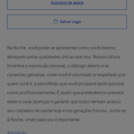
Inscreva-se agora
Salvar vaga
Na Roche, você pode-se apresentar como você mesmo,
abraçado pelas qualidades únicas que traz. Nossa cultura
incentiva a expressão pessoal, o diálogo aberto e as
conexões genuínas, onde você é valorizado e respeitado por
quem você é, e permitindo que você prospere tanto pessoal
como profissionalmente. É assim que pretendemos prevenir,
deter e curar doenças e garantir que todos tenham acesso
aos cuidados de saúde hoje e nas gerações futuras. Junte-se
à Roche, onde cada voz é importante.
A posição