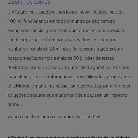
Quem nós somos
Um futuro mais saudável nos leva a inovar. Juntos, mais de
100 mil funcionários em todo o mundo se dedicam ao
avanço da ciência, garantindo que todos tenham acesso à
saúde hoje e nas próximas gerações. Nossos esforços
resultam em mais de 26 milhões de pessoas tratadas com
nossos medicamentos e mais de 30 bilhões de testes
realizados usando nossos produtos de diagnóstico. Nós nos
capacitamos para explorar novas possibilidades, promover a
criatividade e manter as nossas ambições altas, para fornecer
soluções de saúde que mudem a vida e causem um impacto
global.
Vamos construir juntos um futuro mais saudável.