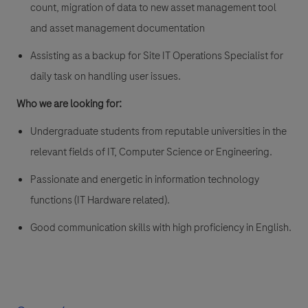
count, migration of data to new asset management tool
and asset management documentation
Assisting as a backup for Site IT Operations Specialist for
daily task on handling user issues.
Who we are looking for:
Undergraduate students from reputable universities in the
relevant fields of IT, Computer Science or Engineering.
Passionate and energetic in information technology
functions (IT Hardware related).
Good communication skills with high proficiency in English.