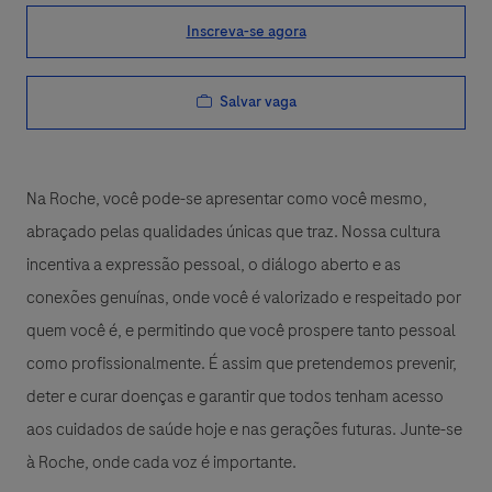
Inscreva-se agora
Salvar vaga
Na Roche, você pode-se apresentar como você mesmo,
abraçado pelas qualidades únicas que traz. Nossa cultura
incentiva a expressão pessoal, o diálogo aberto e as
conexões genuínas, onde você é valorizado e respeitado por
quem você é, e permitindo que você prospere tanto pessoal
como profissionalmente. É assim que pretendemos prevenir,
deter e curar doenças e garantir que todos tenham acesso
aos cuidados de saúde hoje e nas gerações futuras. Junte-se
à Roche, onde cada voz é importante.