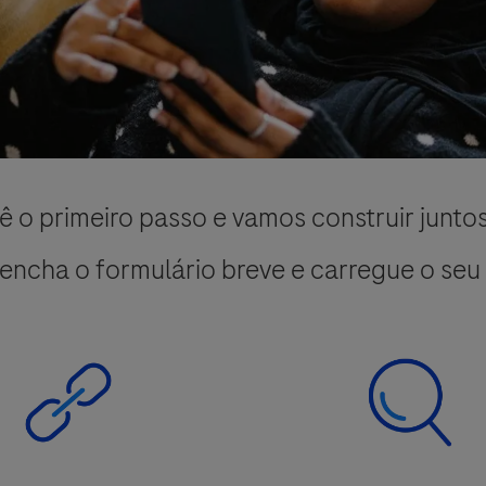
ê o primeiro passo e vamos construir junto
encha o formulário breve e carregue o seu