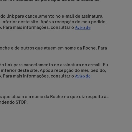
do link para cancelamento no e-mail de assinatura.
 inferior deste site. Após a recepção do meu pedido,
. Para mais informações, consultar o
Aviso de
 Roche e de outros que atuem em nome da Roche. Para
do link para cancelamento de assinatura no e-mail. Eu
 inferior deste site. Após a recepção do meu pedido,
. Para mais informações, consultar o
Aviso de
s que atuam em nome da Roche no que diz respeito às
ondendo STOP.