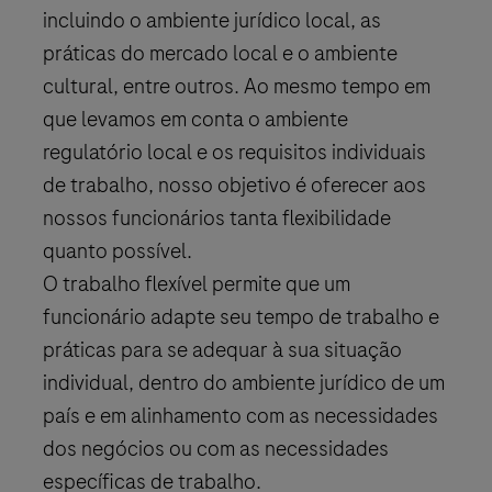
incluindo o ambiente jurídico local, as
práticas do mercado local e o ambiente
cultural, entre outros. Ao mesmo tempo em
que levamos em conta o ambiente
regulatório local e os requisitos individuais
de trabalho, nosso objetivo é oferecer aos
nossos funcionários tanta flexibilidade
quanto possível.
O trabalho flexível permite que um
funcionário adapte seu tempo de trabalho e
práticas para se adequar à sua situação
individual, dentro do ambiente jurídico de um
país e em alinhamento com as necessidades
dos negócios ou com as necessidades
específicas de trabalho.