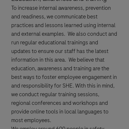
To increase internal awareness, prevention
and readiness, we communicate best
practices and lessons learned using internal
and external examples. We also conduct and
run regular educational trainings and
updates to ensure our staff has the latest
information in this area. We believe that
education, awareness and training are the
best ways to foster employee engagement in
and responsibility for SHE. With this in mind,
we conduct regular training sessions,
regional conferences and workshops and
provide online tools in local languages to
most employees.
We employ around 600 people in safety,