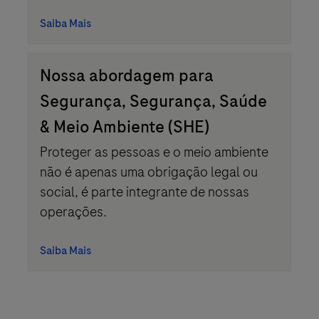
Saiba Mais
Nossa abordagem para
Segurança, Segurança, Saúde
& Meio Ambiente (SHE)
Proteger as pessoas e o meio ambiente
não é apenas uma obrigação legal ou
social, é parte integrante de nossas
operações.
Saiba Mais