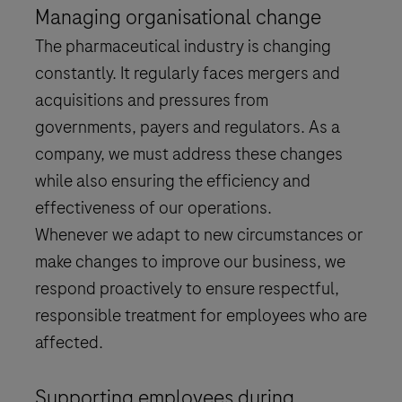
Managing organisational change
The pharmaceutical industry is changing
constantly. It regularly faces mergers and
acquisitions and pressures from
governments, payers and regulators. As a
company, we must address these changes
while also ensuring the efficiency and
effectiveness of our operations.
Whenever we adapt to new circumstances or
make changes to improve our business, we
respond proactively to ensure respectful,
responsible treatment for employees who are
affected.
Supporting employees during