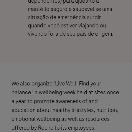
dependentes) para ajudá-lo a
mantê-lo seguro e saudável se uma
situação de emergência surgir
quando você estiver viajando ou
vivendo fora de seu país de origem.
We also organize ‘Live Well. Find your
balance.’ a wellbeing week held at sites once
a year to promote awareness of and
education about healthy lifestyles, nutrition,
emotional wellbeing as well as resources
offered by Roche to its employees.