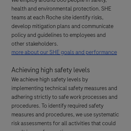
health and environmental protection. SHE
teams at each Roche site identify risks,
develop mitigation plans and communicate
policy and guidelines to employees and
other stakeholders.
more about our SHE goals and performance
Achieving high safety levels
We achieve high safety levels by
implementing technical safety measures and
adhering strictly to safe work processes and
procedures. To identify required safety
measures and procedures, we use systematic
risk assessments for all activities that could