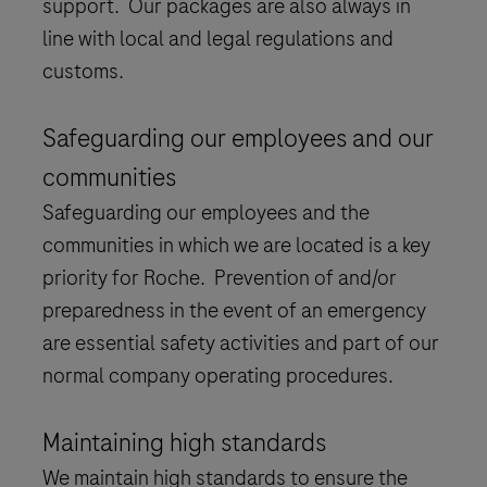
support. Our packages are also always in
line with local and legal regulations and
customs.
Safeguarding our employees and our
communities
Safeguarding our employees and the
communities in which we are located is a key
priority for Roche. Prevention of and/or
preparedness in the event of an emergency
are essential safety activities and part of our
normal company operating procedures.
Maintaining high standards
We maintain high standards to ensure the