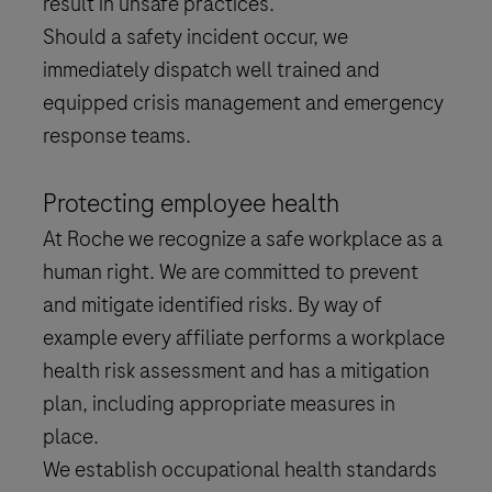
result in unsafe practices.
Should a safety incident occur, we
immediately dispatch well trained and
equipped crisis management and emergency
response teams.
Protecting employee health
At Roche we recognize a safe workplace as a
human right. We are committed to prevent
and mitigate identified risks. By way of
example every affiliate performs a workplace
health risk assessment and has a mitigation
plan, including appropriate measures in
place.
We establish occupational health standards