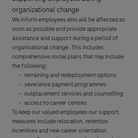
organizational change
We inform employees who will be affected as
soon as possible and provide appropriate
assistance and support during a period of
organisational change. This includes
comprehensive social plans that may include
the following:
retraining and redeployment options
severance payment programmes
outplacement services and counselling
access to career centres
To keep our valued employees our support
measures include relocation, retention
incentives and new career orientation