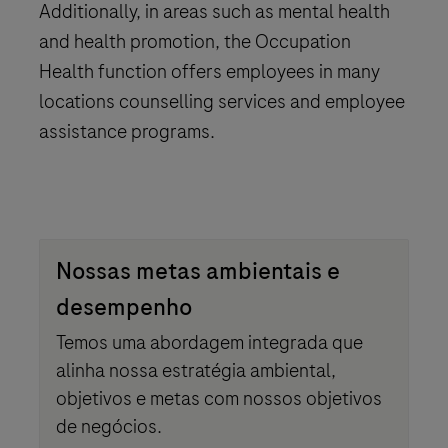
Additionally, in areas such as mental health
and health promotion, the Occupation
Health function offers employees in many
locations counselling services and employee
assistance programs.
Nossas metas ambientais e
desempenho
Temos uma abordagem integrada que
alinha nossa estratégia ambiental,
objetivos e metas com nossos objetivos
de negócios.