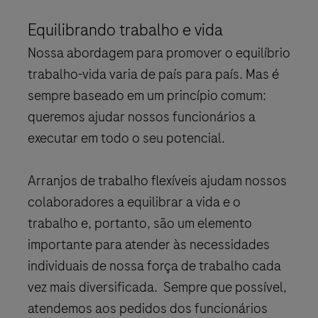
Equilibrando trabalho e vida
Nossa abordagem para promover o equilíbrio
trabalho-vida varia de país para país. Mas é
sempre baseado em um princípio comum:
queremos ajudar nossos funcionários a
executar em todo o seu potencial.
Arranjos de trabalho flexíveis ajudam nossos
colaboradores a equilibrar a vida e o
trabalho e, portanto, são um elemento
importante para atender às necessidades
individuais de nossa força de trabalho cada
vez mais diversificada. Sempre que possível,
atendemos aos pedidos dos funcionários