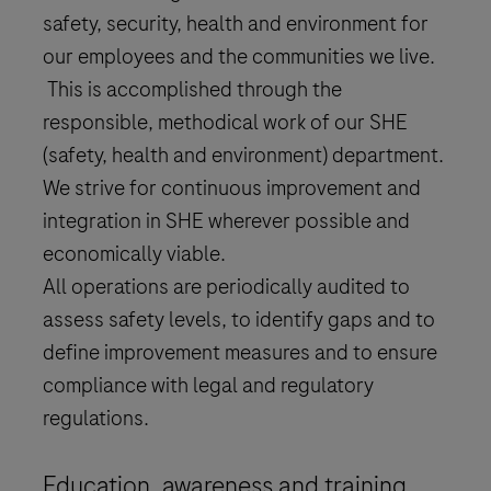
safety, security, health and environment for
our employees and the communities we live.
This is accomplished through the
responsible, methodical work of our SHE
(safety, health and environment) department.
We strive for continuous improvement and
integration in SHE wherever possible and
economically viable.
All operations are periodically audited to
assess safety levels, to identify gaps and to
define improvement measures and to ensure
compliance with legal and regulatory
regulations.
Education, awareness and training