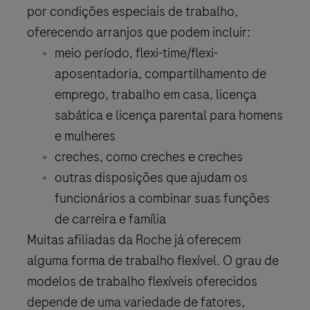
por condições especiais de trabalho,
oferecendo arranjos que podem incluir:
meio período, flexi-time/flexi-
aposentadoria, compartilhamento de
emprego, trabalho em casa, licença
sabática e licença parental para homens
e mulheres
creches, como creches e creches
outras disposições que ajudam os
funcionários a combinar suas funções
de carreira e família
Muitas afiliadas da Roche já oferecem
alguma forma de trabalho flexível. O grau de
modelos de trabalho flexíveis oferecidos
depende de uma variedade de fatores,