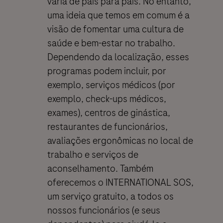
varia de país para país. No entanto,
uma ideia que temos em comum é a
visão de fomentar uma cultura de
saúde e bem-estar no trabalho.
Dependendo da localização, esses
programas podem incluir, por
exemplo, serviços médicos (por
exemplo, check-ups médicos,
exames), centros de ginástica,
restaurantes de funcionários,
avaliações ergonômicas no local de
trabalho e serviços de
aconselhamento. Também
oferecemos o INTERNATIONAL SOS,
um serviço gratuito, a todos os
nossos funcionários (e seus