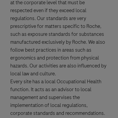
at the corporate level that must be
respected even if they exceed local
regulations. Our standards are very
prescriptive for matters specific to Roche,
such as exposure standards for substances
manufactured exclusively by Roche. We also
follow best practices in areas such as
ergonomics and protection from physical
hazards. Our activities are also influenced by
local law and culture.
Every site has a local Occupational Health
function. It acts as an advisor to local
management and supervises the
implementation of local regulations,
corporate standards and recommendations.