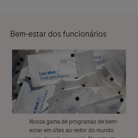
Bem-estar dos funcionários
Nossa gama de programas de bem-
estar em sites ao redor do mundo