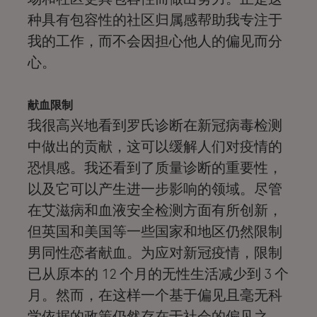
种具有包容性的社区归属感帮助我专注于
我的工作，而不会因担心他人的偏见而分
心。
献血限制
我很高兴地看到罗氏诊断在新冠病毒检测
中做出的贡献，这可以缓解人们对疫情的
恐惧感。我还看到了质量诊断的重要性，
以及它可以产生进一步影响的领域。尽管
在艾滋病和血液安全检测方面有所创新，
但英国和美国等一些国家和地区仍然限制
男同性恋者献血。为应对新冠疫情，限制
已从原本的 12 个月的无性生活减少到 3 个
月。然而，在这样一个基于偏见且毫无科
学依据的政策仍然存在于社会的偏见之