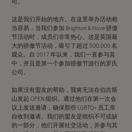
司。
这是我们开始的地方。在这里举办活动相
当容易，当我们参加 Brighton & Hove 骄傲
节活动时，成员们非常热心。这是英国最
大的骄傲节活动，吸引了超过 500,000 名
观众。自 2017 年以来，我们一直参与其
中，并且是第一个参加骄傲节游行的罗氏
公司。
如果没有盟友的帮助，我将无法在伯吉斯
山发起 OPEN 组织。通过他们在第一次会
议上发送邀请，确保那些 LGBTQ+ 员工亲
自收到邀请。我们的盟友是组织不可或缺
的一部分，他们开展社交活动，并参与其