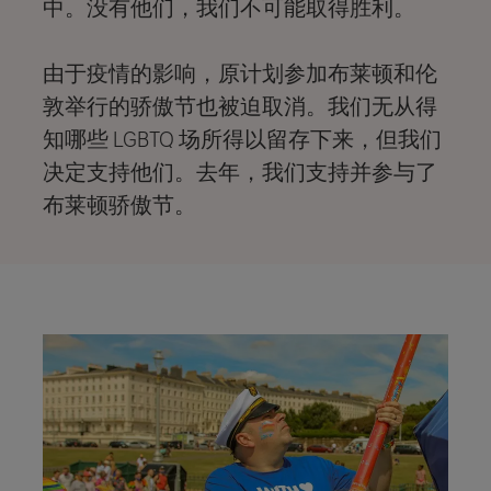
中。没有他们，我们不可能取得胜利。
由于疫情的影响，原计划参加布莱顿和伦
敦举行的骄傲节也被迫取消。我们无从得
知哪些 LGBTQ 场所得以留存下来，但我们
决定支持他们。去年，我们支持并参与了
布莱顿骄傲节。