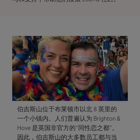
伯吉斯山位于布莱顿市以北 8 英里的
一个小镇内。人们普遍认为 Brighton &
Hove 是英国非官方的“同性恋之都”。
因此，伯吉斯山的大多数员工都与当