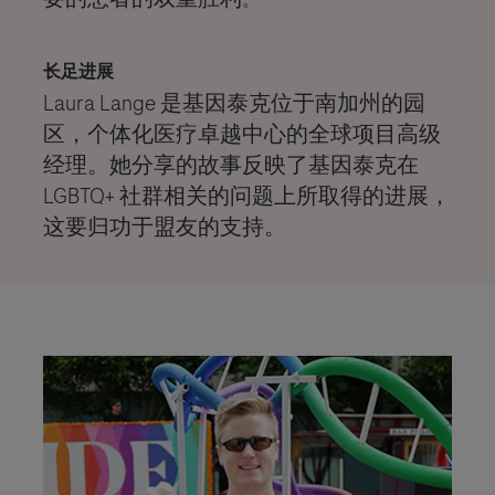
长足进展
Laura Lange 是基因泰克位于南加州的园
区，个体化医疗卓越中心的全球项目高级
经理。她分享的故事反映了基因泰克在
LGBTQ+ 社群相关的问题上所取得的进展，
这要归功于盟友的支持。