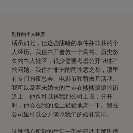
别样的个人经历
话虽如此，但这些阴暗的事件并非我的个
人经历。我住在开普敦一个富裕、历史悠
久的白人社区，很少需要考虑公开“出柜”
的问题。我住在非洲的同性恋之都，那里
有专门的夜总会、电影节和骄傲月活动。
我可以牵着未婚夫的手走在熙熙攘攘的街
道上。他也可以送我到公司上班；分开
时，他会在我的脸上轻轻地亲一下。我在
公司里可以公开谈论我们的婚礼安排。
这种随心所欲的生活一部分归功于罗氏值