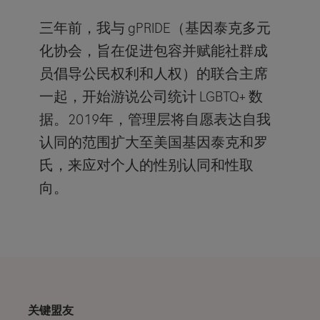
三年前，我与 gPRIDE（基因泰克多元
化协会，旨在促进包容并赋能社群成
员倡导公民权利和人权）的联合主席
一起，开始游说公司统计 LGBTQ+ 数
据。2019年，管理层将自愿表达自我
认同的范围扩大至美国基因泰克和罗
氏，来应对个人的性别认同和性取
向。
关键盟友