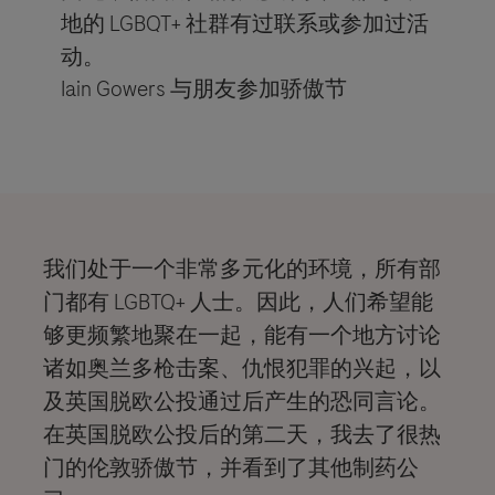
地的 LGBQT+ 社群有过联系或参加过活
动。
Iain Gowers 与朋友参加骄傲节
我们处于一个非常多元化的环境，所有部
门都有 LGBTQ+ 人士。因此，人们希望能
够更频繁地聚在一起，能有一个地方讨论
诸如奥兰多枪击案、仇恨犯罪的兴起，以
及英国脱欧公投通过后产生的恐同言论。
在英国脱欧公投后的第二天，我去了很热
门的伦敦骄傲节，并看到了其他制药公