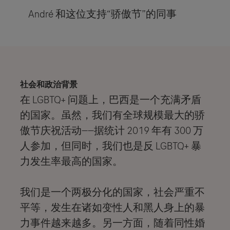
André 和这位支持“骄傲节”的同事​​​​​​​
社会和政治背景
在 LGBTQ+ 问题上，巴西是一个充满矛盾
的国家。虽然，我们有全球规模最大的骄
傲节庆祝活动——据统计 2019 年有 300 万
人参加，但同时，我们也是反 LGBTQ+ 暴
力发生率最高的国家。
我们是一个两极分化的国家，社会严重不
平等，发生在诸如变性人和黑人身上的暴
力事件越来越多。另一方面，随着同性婚