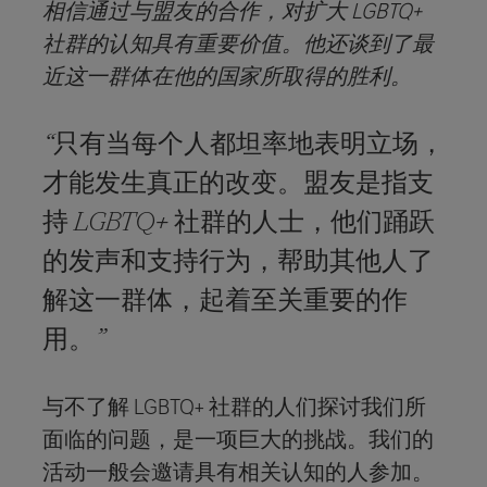
相信通过与盟友的合作，对扩大 LGBTQ+
社群的认知具有重要价值。他还谈到了最
近这一群体在他的国家所取得的胜利。
“只有当每个人都坦率地表明立场，
才能发生真正的改变。盟友是指支
持 LGBTQ+ 社群的人士，他们踊跃
的发声和支持行为，帮助其他人了
解这一群体，起着至关重要的作
用。”
与不了解 LGBTQ+ 社群的人们探讨我们所
面临的问题，是一项巨大的挑战。我们的
活动一般会邀请具有相关认知的人参加。