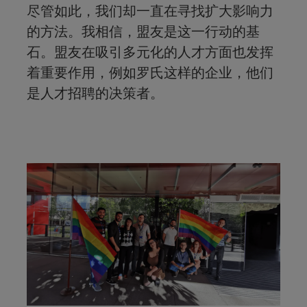
尽管如此，我们却一直在寻找扩大影响力
的方法。我相信，盟友是这一行动的基
石。盟友在吸引多元化的人才方面也发挥
着重要作用，例如罗氏这样的企业，他们
是人才招聘的决策者。