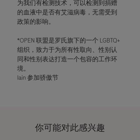
为我们有检测技术，可以检测到捐赠
的血液中是否有艾滋病毒，无需受到
政策的影响。
*OPEN 联盟是罗氏旗下的一个 LGBTQ+
组织，致力于为所有性取向、性别认
同和性别表达打造一个包容的工作环
境。
Iain 参加骄傲节
你可能对此感兴趣