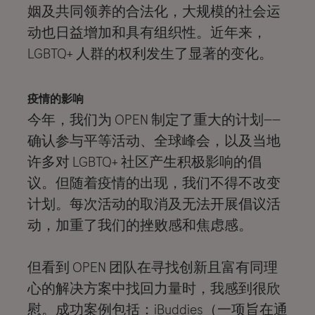
姻及共同领养的合法化，大规模的社会运
动也日益增加和具有组织性。近年来，
LGBTQ+ 人群的权利发生了显著的变化。
疫情的影响
今年，我们为 OPEN 制定了重大的计划——
确认参与平等活动、全球峰会，以及当地
许多对 LGBTQ+ 社区产生积极影响的倡
议。但随着疫情的出现，我们不得不改变
计划。每次活动的取消及无法开展倡议活
动，加重了我们的挫败感和焦虑感。
但看到 OPEN 团队在寻找创新且富有同理
心的解决方案中找回力量时，我感到很欣
慰。成功案例包括：iBuddies（一项旨在通