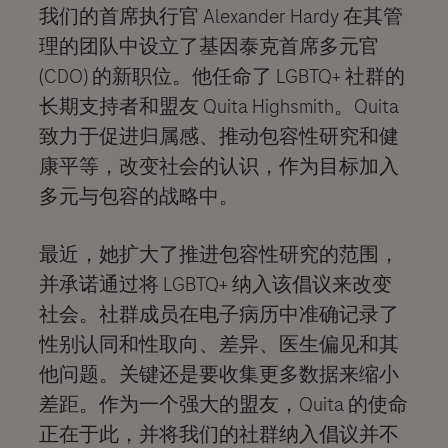
我们的首席执行官 Alexander Hardy 在其管
理的团队中设立了基因泰克首席多元官
(CDO) 的新职位。他任命了 LGBTQ+ 社群的
长期支持者和盟友 Quita Highsmith。Quita
致力于促进归属感、推动包容性研究和健
康平等，改变社会的认识，作为目标加入
多元与包容的战略中。
最近，她扩大了推进包容性研究的范围，
并承诺通过将 LGBTQ+ 纳入该倡议来改变
社会。社群成员在电子病历中准确记录了
性别认同和性取向、差异、医生偏见和其
他问题。关键还是要收集更多数据来缩小
差距。作为一个强大的盟友，Quita 的使命
正在于此，并将我们的社群纳入倡议并不