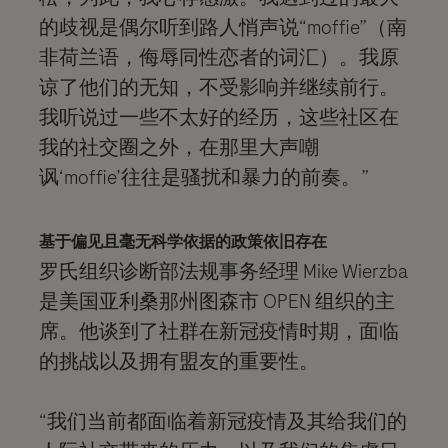
的歧视是偶尔听到路人悄声说“moffie”（南
非荷兰语，侮辱同性恋者的词汇）。我原
谅了他们的无知，不受影响并继续前行。
我听说过一些不太好的经历，这些社区在
我的社交圈之外，在那里大声嘲
讽‘moffie’往往是骚扰和暴力的前奏。”
基于偏见且毫无科学依据的政策依旧存在
罗氏组织诊断部法规事务经理 Mike Wierzba
是美国亚利桑那州图森市 OPEN 组织的主
席。他谈到了社群在新冠疫情时期，面临
的挑战以及拥有盟友的重要性。
“我们当前都面临着新冠疫情及其给我们的