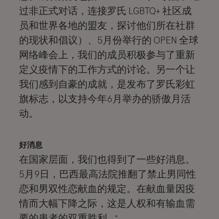
过非正式对话，连接罗氏 LGBTQ+ 社区成
员和世界各地的盟友，探讨他们所在社群
的现状和倡议）、5月份举行的 OPEN 全球
网络峰会上，我们的成员积极参与了重新
定义疫情下的工作方式的讨论。另一个让
我们感到自豪的成就，是发布了罗氏彩虹
旗标志，以支持今年6月举办的骄傲月活
动。
好消息
在国家层面，我们也得到了一些好消息。
5月9日，巴西最高法院推翻了禁止男同性
恋和男双性恋献血的规定。在献血量因疫
情而大幅下降之际，这是人权和有输血需
要的患者的双重胜利
。”