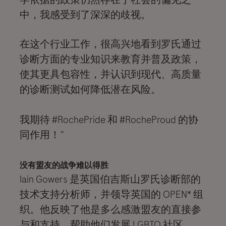
中，我感受到了深深的歧视。
在这个行业工作，很高兴地看到罗氏通过
诊断方面的专业知识来教育并普及政策，
使其更具包容性，并认识到现代、高质量
的诊断测试如何降低潜在风险。
我期待 #RochePride 和 #RocheProud 的协
同作用！”
没有盟友的战争难以得胜
Iain Gowers 是英国伯吉斯山罗氏诊断部的
技术支持分析师，并领导英国的 OPEN* 组
织。他反映了他是多么感激盟友的直接参
与和支持，帮助他们发展 LGBTQ 社区。