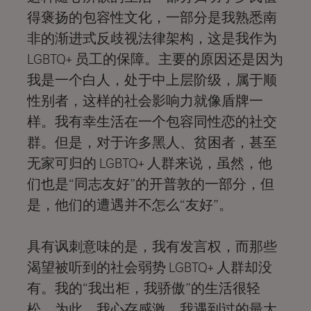
得褒扬的包容性文化，一部分是我熟悉南
非的渐进式反歧视法律架构，这是我作为
LGBTQ+ 员工的保障。主要的原因还是因为
我是一个白人，处于中上层阶级，属于顺
性别者，这样的社会影响力就像盾牌一
样。我有幸生活在一个包容同性恋的社交
群。但是，对于许多黑人、贫困者，甚至
无家可归的 LGBTQ+ 人群来说，虽然，他
们也是“同志友好”的开普敦的一部分，但
是，他们的遭遇并不怎么“友好”。
具有讽刺意味的是，我有发言权，而那些
渴望被听到的社会弱势 LGBTQ+ 人群却没
有。我的“我出柜，我骄傲”的生活很轻
松，为此，我心存感激。我遇到过的最大