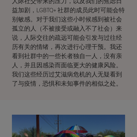
人际社交带来的压力，以及我们的焦虑日
益加剧，LGBTQ+ 社群的成员此时可能会特
别敏感。对于我们这些小时候感到被社会
孤立的人（不被接受或融入不了社会）来
说，人际交往的疏远可能会引发与过往经
历有关的情绪，再次进行心理干预。我还
看到社群中的一些长者独自一人，没有亲
人，并且因感染而面临更大的健康风险。
我们这些经历过艾滋病危机的人无疑看到
了与疫情，恐惧和未知事件的相似之处。