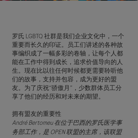
罗氏 LGBTQ 社群是我们企业文化中，一个
重要而长久的印证。员工们讲述的各种故
事编织成了一幅多彩的卷轴，让每个人都
能在工作中得到成长，追求价值导向的人
生。现在比以往任何时候都更需要聆听他
们的故事，支持并包容，成为更好的盟
友。为了庆祝“骄傲月”，少数群体员工分
享了他们的经历和对未来的期望。
拥有盟友的重要性
André Bertomeu 在位于巴西的罗氏医学事
务部工作，是 OPEN 联盟的主席，该联盟