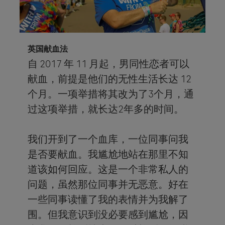
英国献血法
自 2017 年 11 月起，男同性恋者可以
献血，前提是他们的无性生活长达 12
个月。一项举措将其改为了3个月，通
过这项举措，就长达2年多的时间。
我们开到了一个血库，一位同事问我
是否要献血。我尴尬地站在那里不知
道该如何回应。这是一个非常私人的
问题，虽然那位同事并无恶意。好在
一些同事读懂了我的表情并为我解了
围。但我意识到没必要感到尴尬，因