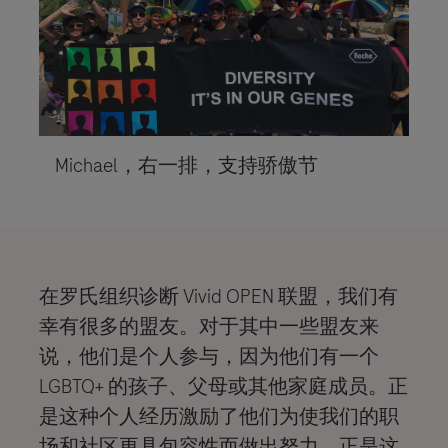
Michael，右一排，支持骄傲节​​​​​​​
在罗氏组织诊断 Vivid OPEN 联盟，我们有
幸有很多的盟友。对于其中一些盟友来
说，他们是个人参与，因为他们有一个
LGBTQ+ 的孩子、父母或其他家庭成员。正
是这种个人经历激励了他们为使我们的职
场和社区更具包容性而做出努力。正是这