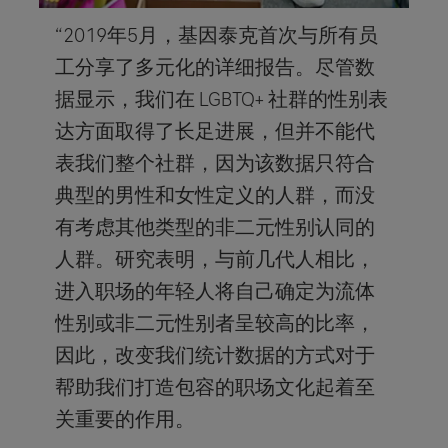
“2019年5月，基因泰克首次与所有员
工分享了多元化的详细报告。尽管数
据显示，我们在 LGBTQ+ 社群的性别表
达方面取得了长足进展，但并不能代
表我们整个社群，因为该数据只符合
典型的男性和女性定义的人群，而没
有考虑其他类型的非二元性别认同的
人群。研究表明，与前几代人相比，
进入职场的年轻人将自己确定为流体
性别或非二元性别者呈较高的比率，
因此，改变我们统计数据的方式对于
帮助我们打造包容的职场文化起着至
关重要的作用。