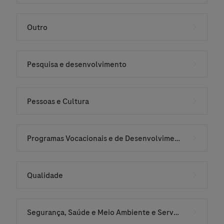
Outro
Pesquisa e desenvolvimento
Pessoas e Cultura
Programas Vocacionais e de Desenvolvimento
Qualidade
Segurança, Saúde e Meio Ambiente e Serviços de Instalações