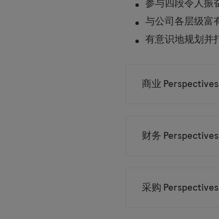
参与四段令人振
与公司各层级富
有意识地规划并
商业 Perspective
财务 Perspectiv
采购 Perspective