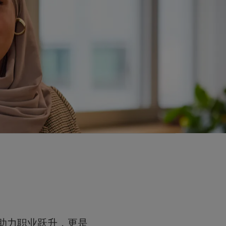
不仅助力职业跃升，更是