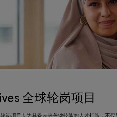
ctives 全球轮岗项目
ves全球轮岗项目专为具备未来关键技能的人才打造，