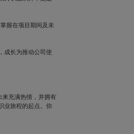
你掌握在项目期间及未
适区，成长为推动公司使
未来充满热情，并拥有
罗氏职业旅程的起点。你