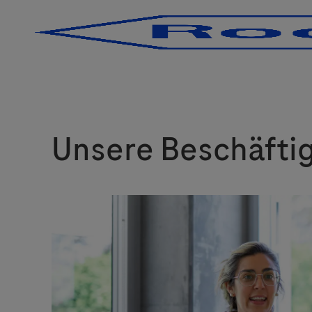
-
-
Unsere Beschäftig