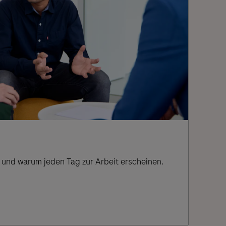
n und warum jeden Tag zur Arbeit erscheinen.