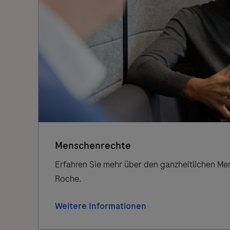
Menschenrechte
Erfahren Sie mehr über den ganzheitlichen M
Roche.
Weitere Informationen