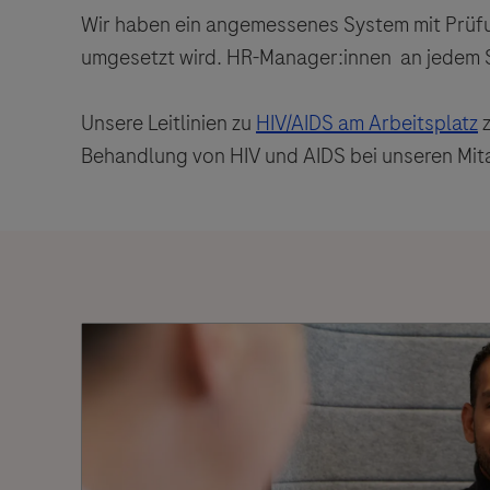
Wir haben ein angemessenes System mit Prüfun
umgesetzt wird. HR-Manager:innen an jedem S
Unsere Leitlinien zu
HIV/AIDS am Arbeitsplatz
z
Behandlung von HIV und AIDS bei unseren Mita