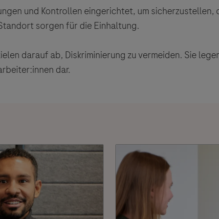
gen und Kontrollen eingerichtet, um sicherzustellen, d
tandort sorgen für die Einhaltung.
ielen darauf ab, Diskriminierung zu vermeiden. Sie leg
rbeiter:innen dar.