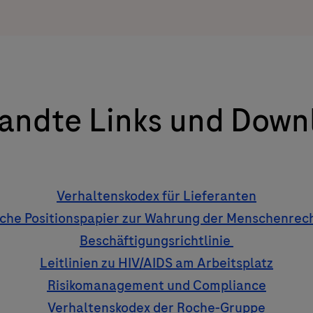
andte Links und Down
Verhaltenskodex für Lieferanten
che Positionspapier zur Wahrung der Menschenrec
Beschäftigungsrichtlinie
Leitlinien zu HIV/AIDS am Arbeitsplatz
Risikomanagement und Compliance
Verhaltenskodex der Roche-Gruppe