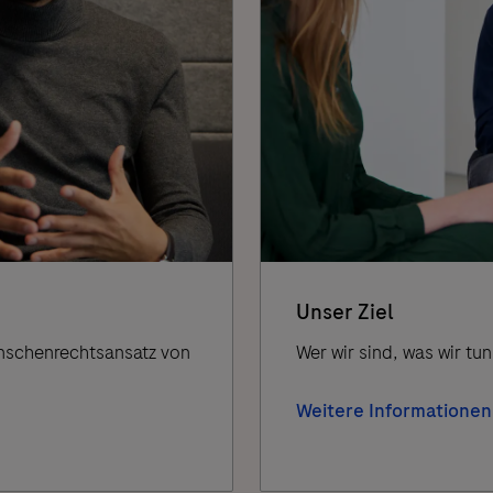
Unser Ziel
enschenrechtsansatz von
Wer wir sind, was wir tu
Weitere Informationen