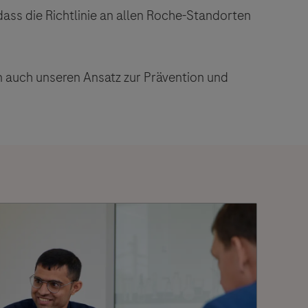
ass die Richtlinie an allen Roche-Standorten
en auch unseren Ansatz zur Prävention und