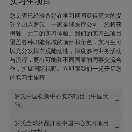
实习生项目
您是否已经准备好在学习期间获得更大的提
升？加入罗氏，一家全球医疗公司，您将获
得独一无二的实习体验。我们的实习生项目
覆盖各种职能领域的项目和角色，实习生可
以充分发挥主观能动性，深度参与业务活动
与流程，更有可能和不同国家的同事交流合
作，扩展国际视野。立即跟我们一起开启您
的实习生旅程！
罗氏中国创新中心实习项目（中国大
陆）
罗氏全球药品开发中国中心实习项目
（中国大陆）