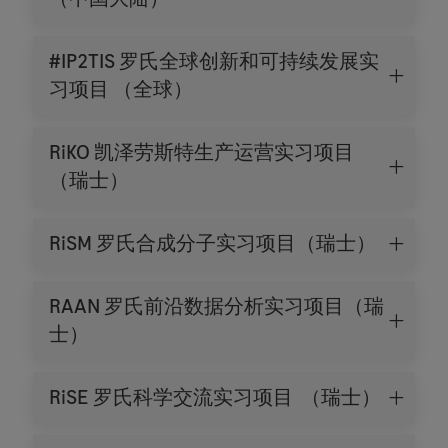
#IP2TIS 罗氏全球创新和可持续发展实
习项目 （全球）
RiKO 凯泽劳斯特生产运营实习项目
（瑞士）
RiSM 罗氏合成分子实习项目（瑞士）
RAAN 罗氏前沿数据分析实习项目（瑞
士）
RiSE 罗氏科学交流实习项目 （瑞士）