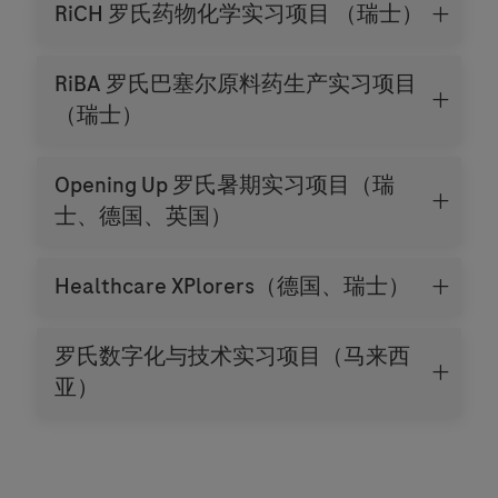
RiCH 罗氏药物化学实习项目 （瑞士）
RiBA 罗氏巴塞尔原料药生产实习项目
（瑞士）
Opening Up 罗氏暑期实习项目（瑞
士、德国、英国）
Healthcare XPlorers（德国、瑞士）
罗氏数字化与技术实习项目（马来西
亚）