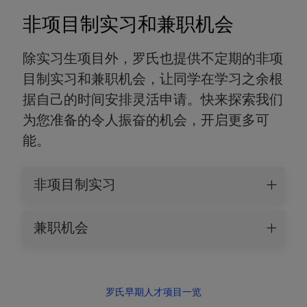
非项目制实习和兼职机会
除实习生项目外，罗氏也提供不定期的非项
目制实习和兼职机会，让同学在学习之余根
据自己的时间安排灵活申请。快来探索我们
为您准备的令人振奋的机会，开启更多可
能。
非项目制实习
兼职机会
罗氏早期人才项目一览